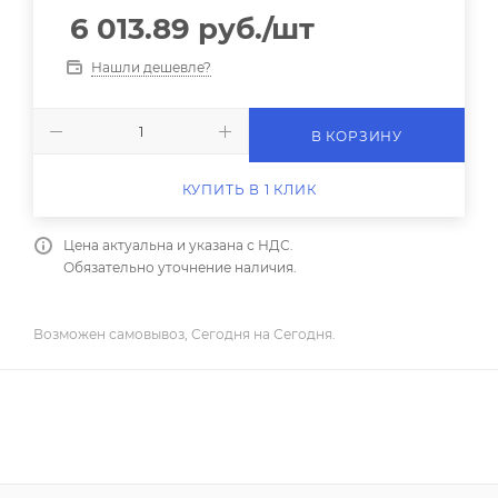
6 013.89
руб.
/шт
Нашли дешевле?
В КОРЗИНУ
КУПИТЬ В 1 КЛИК
Цена актуальна и указана с НДС.
Обязательно уточнение наличия.
Возможен самовывоз, Сегодня на Сегодня.