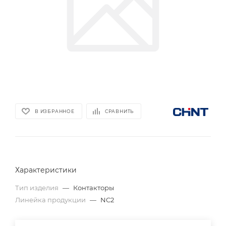
В ИЗБРАННОЕ
СРАВНИТЬ
Характеристики
Тип изделия
—
Контакторы
Линейка продукции
—
NC2