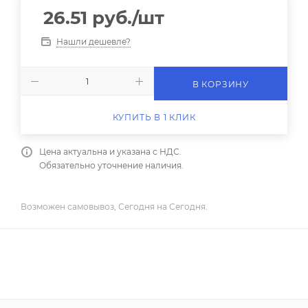
26.51
руб.
/шт
Нашли дешевле?
В КОРЗИНУ
КУПИТЬ В 1 КЛИК
Цена актуальна и указана с НДС.
Обязательно уточнение наличия.
Возможен самовывоз, Сегодня на Сегодня.