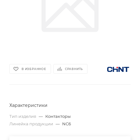
В ИЗБРАННОЕ
СРАВНИТЬ
Характеристики
Тип изделия
—
Контакторы
Линейка продукции
—
NC6