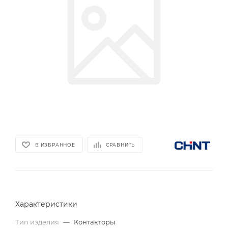
В ИЗБРАННОЕ
СРАВНИТЬ
Характеристики
Тип изделия
—
Контакторы