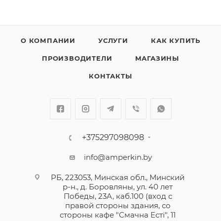
О КОМПАНИИ
УСЛУГИ
КАК КУПИТЬ
ПРОИЗВОДИТЕЛИ
МАГАЗИНЫ
КОНТАКТЫ
+375297098098
info@amperkin.by
РБ, 223053, Минская обл., Минский
р-н., д. Боровляны, ул. 40 лет
Победы, 23А, каб.100 (вход с
правой стороны здания, со
стороны кафе "Смачна Естi", 11