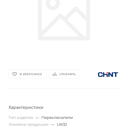
В ИЗБРАННОЕ
СРАВНИТЬ
Характеристики
Тип изделия
—
Переключатели
Линейка продукции
—
LW32