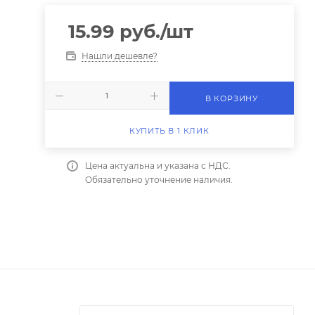
15.99
руб.
/шт
Нашли дешевле?
В КОРЗИНУ
КУПИТЬ В 1 КЛИК
Цена актуальна и указана с НДС.
Обязательно уточнение наличия.