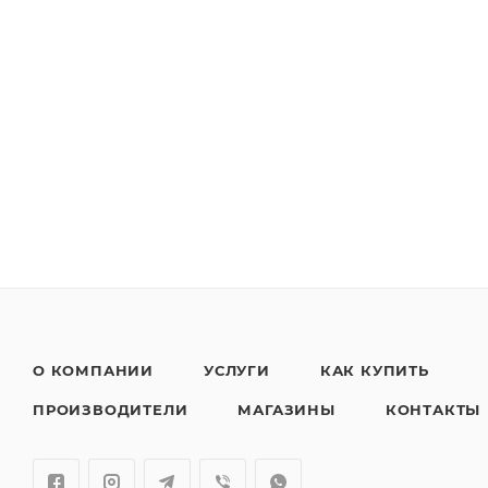
О КОМПАНИИ
УСЛУГИ
КАК КУПИТЬ
ПРОИЗВОДИТЕЛИ
МАГАЗИНЫ
КОНТАКТЫ