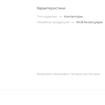
Характеристики
Тип изделия
—
Контакторы
Линейка продукции
—
NC8 Аксессуары
Возможен самовывоз, Сегодня на Сегодня.