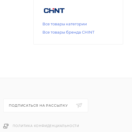
Все товары категории
Все товары бренда CHINT
ПОДПИСАТЬСЯ НА РАССЫЛКУ
ПОЛИТИКА КОНФИДЕНЦИАЛЬНОСТИ