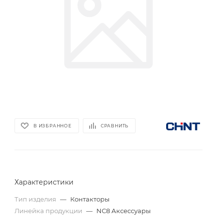
В ИЗБРАННОЕ
СРАВНИТЬ
Характеристики
Тип изделия
—
Контакторы
Линейка продукции
—
NC8 Аксессуары