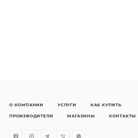
О КОМПАНИИ
УСЛУГИ
КАК КУПИТЬ
ПРОИЗВОДИТЕЛИ
МАГАЗИНЫ
КОНТАКТЫ