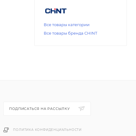
Все товары категории
Все товары бренда CHINT
ПОДПИСАТЬСЯ НА РАССЫЛКУ
ПОЛИТИКА КОНФИДЕНЦИАЛЬНОСТИ