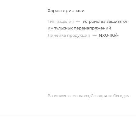
Характеристики
Тип изделия
—
Устройства защиты от
импульсных перенапряжений
Линейка продукции
—
NXU-IIG/F
Возможен самовывоз, Сегодня на Сегодня.