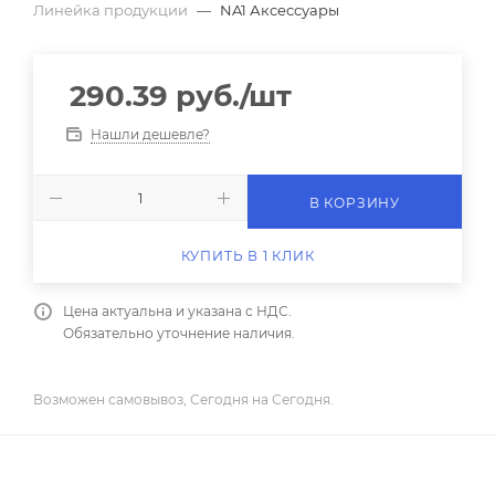
Линейка продукции
—
NA1 Аксессуары
290.39
руб.
/шт
Нашли дешевле?
В КОРЗИНУ
КУПИТЬ В 1 КЛИК
Цена актуальна и указана с НДС.
Обязательно уточнение наличия.
Возможен самовывоз, Сегодня на Сегодня.