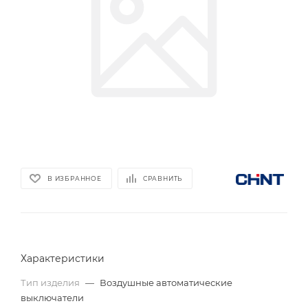
В ИЗБРАННОЕ
СРАВНИТЬ
Характеристики
Тип изделия
—
Воздушные автоматические
выключатели