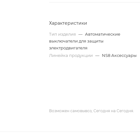
Характеристики
Тип изделия
—
Автоматические
выключатели для защиты
электродвигателя
Линейка продукции
—
NS8 Аксессуары
Возможен самовывоз, Сегодня на Сегодня.