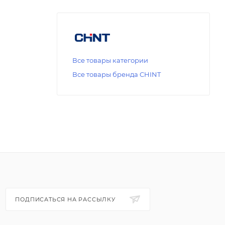
Все товары категории
Все товары бренда CHINT
ПОДПИСАТЬСЯ НА РАССЫЛКУ