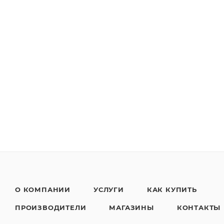
О КОМПАНИИ
УСЛУГИ
КАК КУПИТЬ
ПРОИЗВОДИТЕЛИ
МАГАЗИНЫ
КОНТАКТЫ