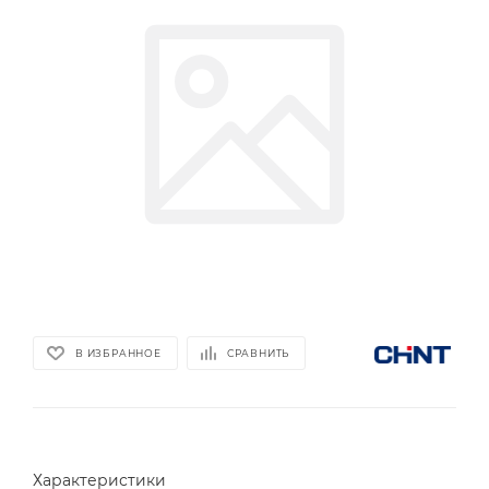
В ИЗБРАННОЕ
СРАВНИТЬ
Характеристики