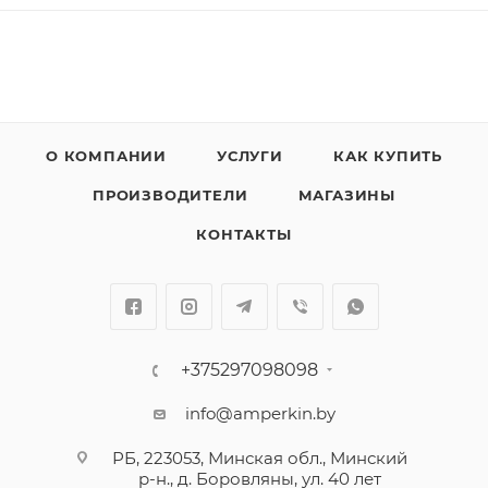
О КОМПАНИИ
УСЛУГИ
КАК КУПИТЬ
ПРОИЗВОДИТЕЛИ
МАГАЗИНЫ
КОНТАКТЫ
+375297098098
info@amperkin.by
РБ, 223053, Минская обл., Минский
р-н., д. Боровляны, ул. 40 лет