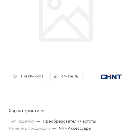
В ИЗБРАННОЕ
СРАВНИТЬ
Характеристики
Тип изделия
—
Преобразователи частоты
Линейка продукции
—
NVF Аксессуары