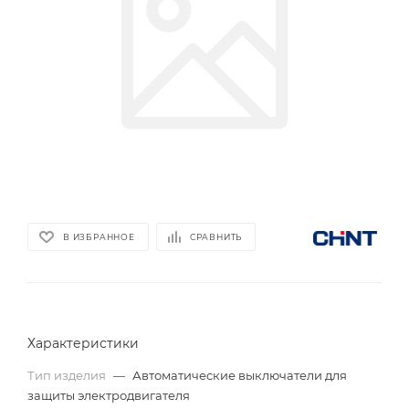
В ИЗБРАННОЕ
СРАВНИТЬ
Характеристики
Тип изделия
—
Автоматические выключатели для
защиты электродвигателя