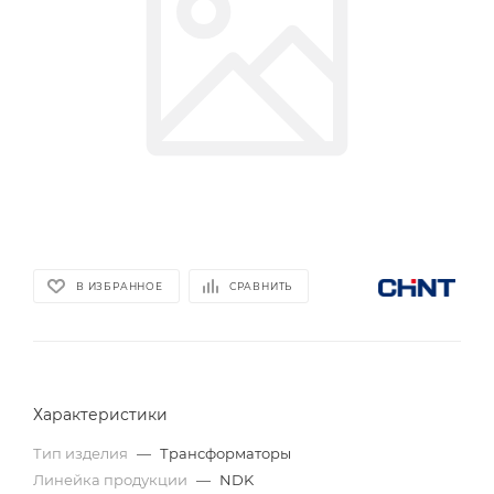
В ИЗБРАННОЕ
СРАВНИТЬ
Характеристики
Тип изделия
—
Трансформаторы
Линейка продукции
—
NDK