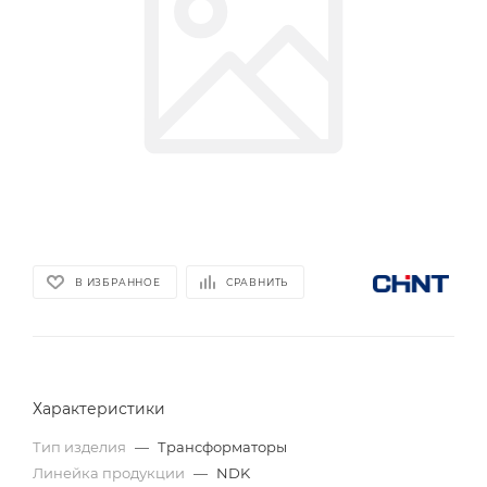
В ИЗБРАННОЕ
СРАВНИТЬ
Характеристики
Тип изделия
—
Трансформаторы
Линейка продукции
—
NDK