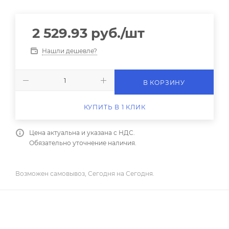
2 529.93
руб.
/шт
Нашли дешевле?
В КОРЗИНУ
КУПИТЬ В 1 КЛИК
Цена актуальна и указана с НДС.
Обязательно уточнение наличия.
Возможен самовывоз, Сегодня на Сегодня.