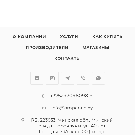
О КОМПАНИИ
УСЛУГИ
КАК КУПИТЬ
ПРОИЗВОДИТЕЛИ
МАГАЗИНЫ
КОНТАКТЫ
+375297098098
info@amperkin.by
РБ, 223053, Минская обл., Минский
р-н., д. Боровляны, ул. 40 лет
Победы, 23А, каб.100 (вход с