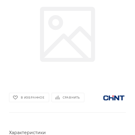
В ИЗБРАННОЕ
СРАВНИТЬ
Характеристики