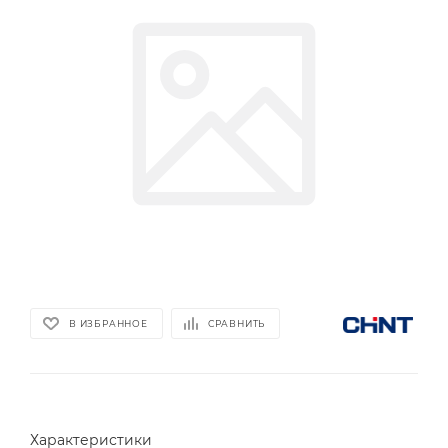
В ИЗБРАННОЕ
СРАВНИТЬ
Характеристики