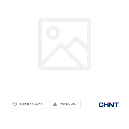
В ИЗБРАННОЕ
СРАВНИТЬ