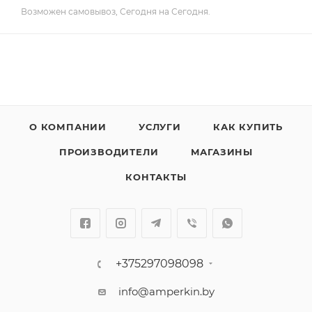
Возможен самовывоз, Сегодня на Сегодня.
О КОМПАНИИ
УСЛУГИ
КАК КУПИТЬ
ПРОИЗВОДИТЕЛИ
МАГАЗИНЫ
КОНТАКТЫ
+375297098098
info@amperkin.by