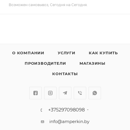
Возможен самовывоз, Сегодня на Сегодня.
О КОМПАНИИ
УСЛУГИ
КАК КУПИТЬ
ПРОИЗВОДИТЕЛИ
МАГАЗИНЫ
КОНТАКТЫ
+375297098098
info@amperkin.by