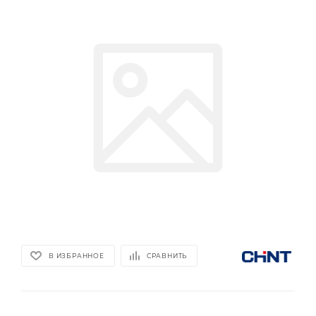
В ИЗБРАННОЕ
СРАВНИТЬ