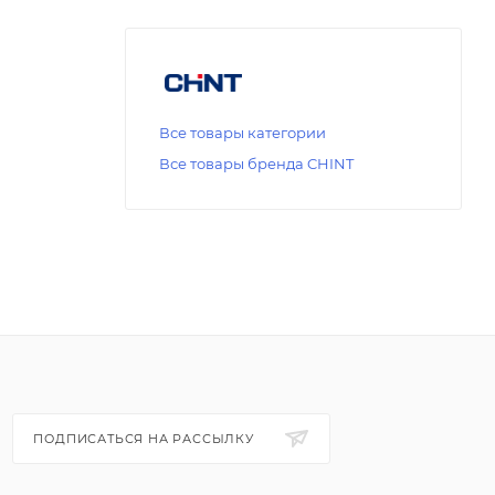
Все товары категории
Все товары бренда CHINT
ПОДПИСАТЬСЯ НА РАССЫЛКУ