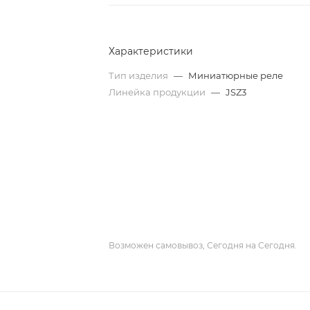
Характеристики
Тип изделия
—
Миниатюрные реле
Линейка продукции
—
JSZ3
Возможен самовывоз, Сегодня на Сегодня.