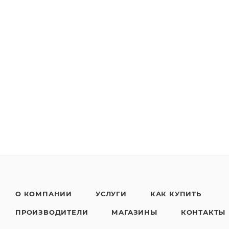
О КОМПАНИИ
УСЛУГИ
КАК КУПИТЬ
ПРОИЗВОДИТЕЛИ
МАГАЗИНЫ
КОНТАКТЫ