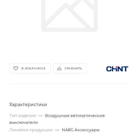
В ИЗБРАННОЕ
СРАВНИТЬ
Характеристики
Тип изделия
—
Воздушные автоматические
выключатели
Линейка продукции
—
NA8G Аксессуары