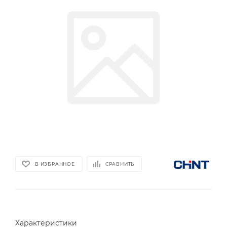
В ИЗБРАННОЕ
СРАВНИТЬ
Характеристики