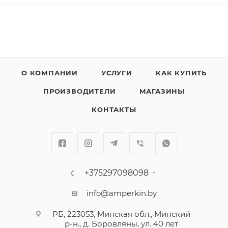
О КОМПАНИИ
УСЛУГИ
КАК КУПИТЬ
ПРОИЗВОДИТЕЛИ
МАГАЗИНЫ
КОНТАКТЫ
+375297098098
info@amperkin.by
РБ, 223053, Минская обл., Минский
р-н., д. Боровляны, ул. 40 лет