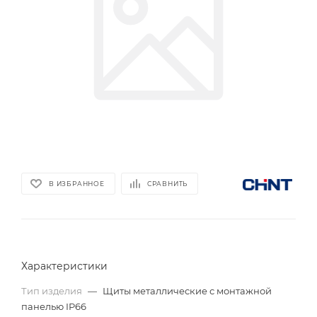
В ИЗБРАННОЕ
СРАВНИТЬ
Характеристики
Тип изделия
—
Щиты металлические с монтажной
панелью IP66