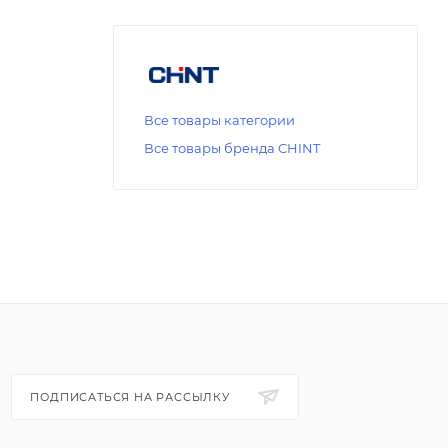
Все товары категории
Все товары бренда CHINT
ПОДПИСАТЬСЯ НА РАССЫЛКУ