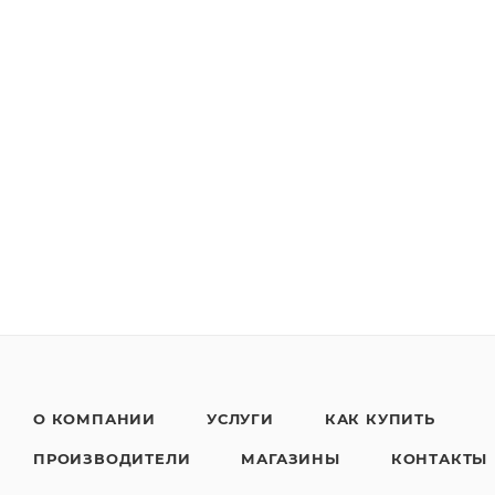
О КОМПАНИИ
УСЛУГИ
КАК КУПИТЬ
ПРОИЗВОДИТЕЛИ
МАГАЗИНЫ
КОНТАКТЫ