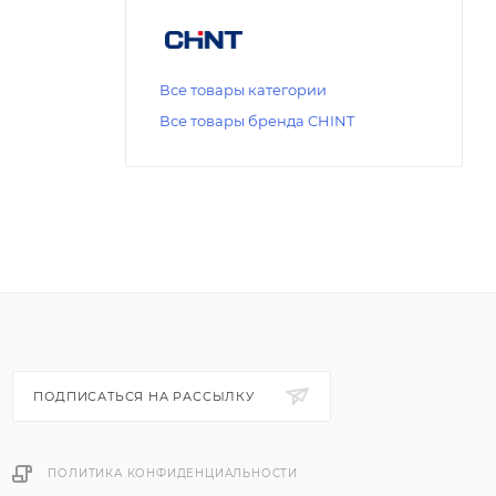
Все товары категории
Все товары бренда CHINT
ПОДПИСАТЬСЯ НА РАССЫЛКУ
ПОЛИТИКА КОНФИДЕНЦИАЛЬНОСТИ