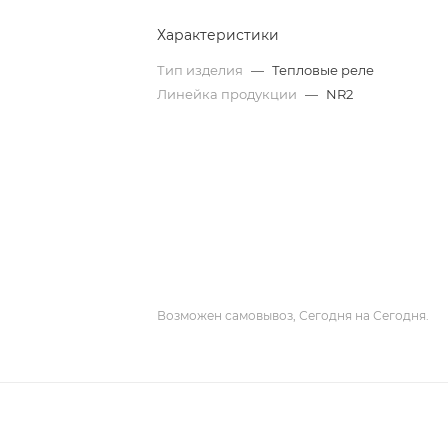
Характеристики
Тип изделия
—
Тепловые реле
Линейка продукции
—
NR2
Возможен самовывоз, Сегодня на Сегодня.