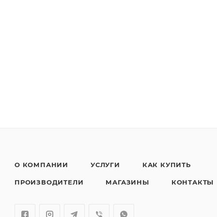
О КОМПАНИИ
УСЛУГИ
КАК КУПИТЬ
ПРОИЗВОДИТЕЛИ
МАГАЗИНЫ
КОНТАКТЫ