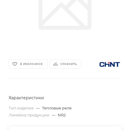
В ИЗБРАННОЕ
СРАВНИТЬ
Характеристики
Тип изделия
—
Тепловые реле
Линейка продукции
—
NR2