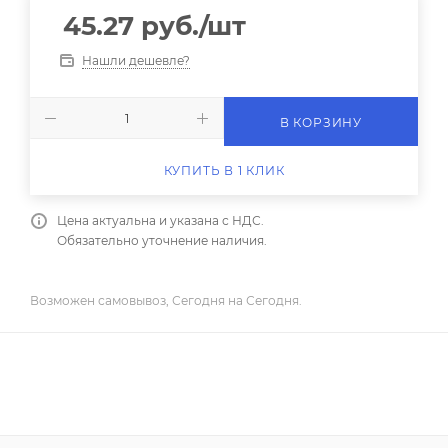
45.27
руб.
/шт
Нашли дешевле?
В КОРЗИНУ
КУПИТЬ В 1 КЛИК
Цена актуальна и указана с НДС.
Обязательно уточнение наличия.
Возможен самовывоз, Сегодня на Сегодня.