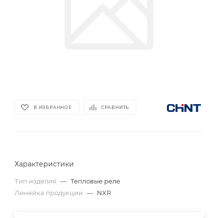
В ИЗБРАННОЕ
СРАВНИТЬ
Характеристики
Тип изделия
—
Тепловые реле
Линейка продукции
—
NXR