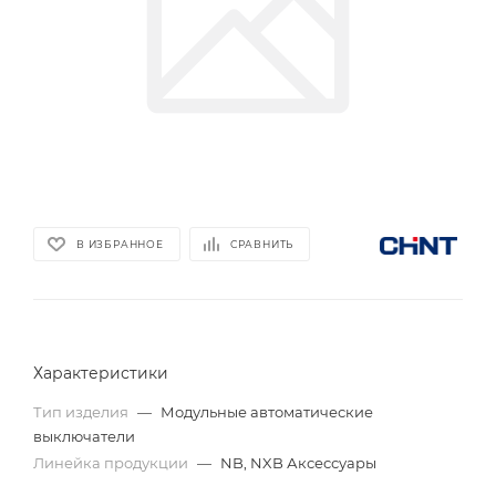
В ИЗБРАННОЕ
СРАВНИТЬ
Характеристики
Тип изделия
—
Модульные автоматические
выключатели
Линейка продукции
—
NB, NXB Аксессуары