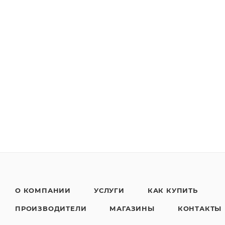
О КОМПАНИИ
УСЛУГИ
КАК КУПИТЬ
ПРОИЗВОДИТЕЛИ
МАГАЗИНЫ
КОНТАКТЫ