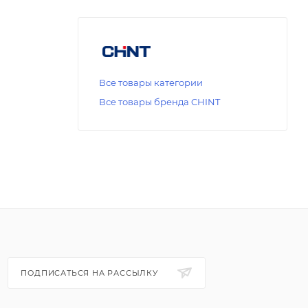
Все товары категории
Все товары бренда CHINT
ПОДПИСАТЬСЯ НА РАССЫЛКУ