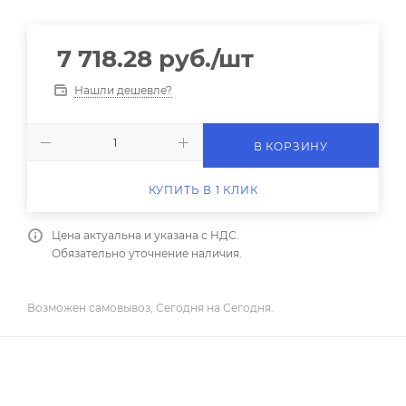
7 718.28
руб.
/шт
Нашли дешевле?
В КОРЗИНУ
КУПИТЬ В 1 КЛИК
Цена актуальна и указана с НДС.
Обязательно уточнение наличия.
Возможен самовывоз, Сегодня на Сегодня.