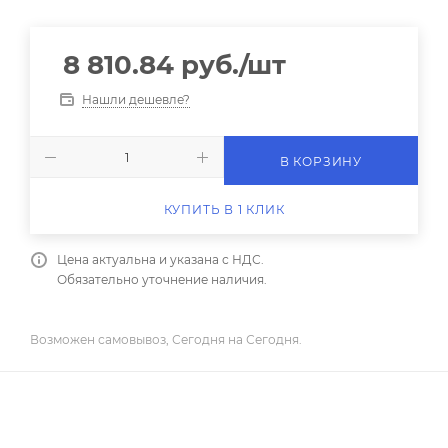
8 810.84
руб.
/шт
Нашли дешевле?
В КОРЗИНУ
КУПИТЬ В 1 КЛИК
Цена актуальна и указана с НДС.
Обязательно уточнение наличия.
Возможен самовывоз, Сегодня на Сегодня.