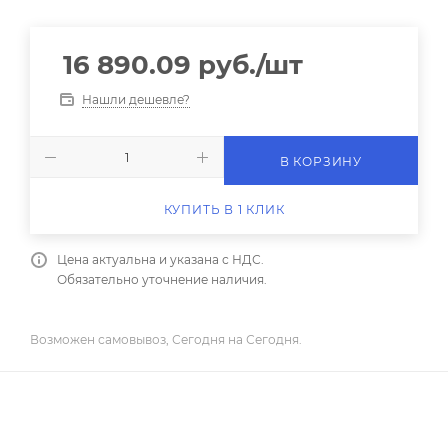
16 890.09
руб.
/шт
Нашли дешевле?
В КОРЗИНУ
КУПИТЬ В 1 КЛИК
Цена актуальна и указана с НДС.
Обязательно уточнение наличия.
Возможен самовывоз, Сегодня на Сегодня.