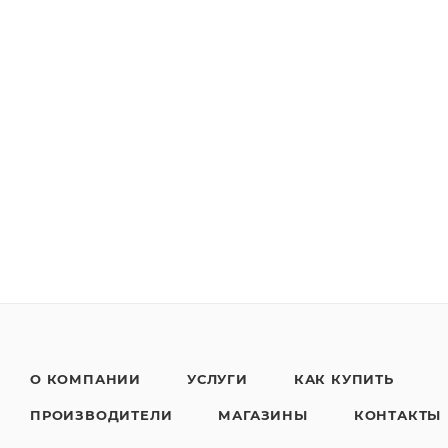
О КОМПАНИИ
УСЛУГИ
КАК КУПИТЬ
ПРОИЗВОДИТЕЛИ
МАГАЗИНЫ
КОНТАКТЫ