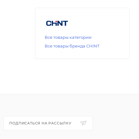
Все товары категории
Все товары бренда CHINT
ПОДПИСАТЬСЯ НА РАССЫЛКУ