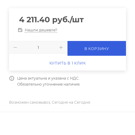
4 211.40
руб.
/шт
Нашли дешевле?
В КОРЗИНУ
КУПИТЬ В 1 КЛИК
Цена актуальна и указана с НДС.
Обязательно уточнение наличия.
Возможен самовывоз, Сегодня на Сегодня.