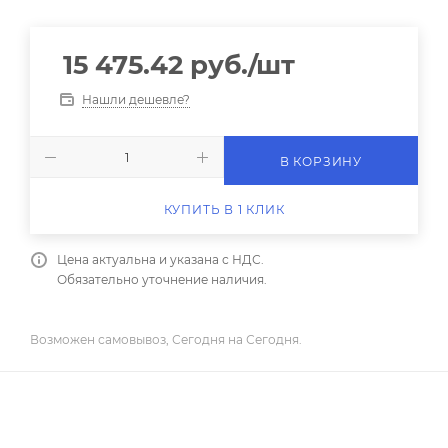
15 475.42
руб.
/шт
Нашли дешевле?
В КОРЗИНУ
КУПИТЬ В 1 КЛИК
Цена актуальна и указана с НДС.
Обязательно уточнение наличия.
Возможен самовывоз, Сегодня на Сегодня.