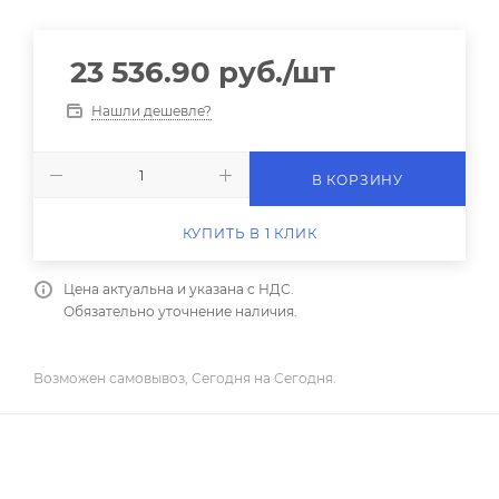
23 536.90
руб.
/шт
Нашли дешевле?
В КОРЗИНУ
КУПИТЬ В 1 КЛИК
Цена актуальна и указана с НДС.
Обязательно уточнение наличия.
Возможен самовывоз, Сегодня на Сегодня.