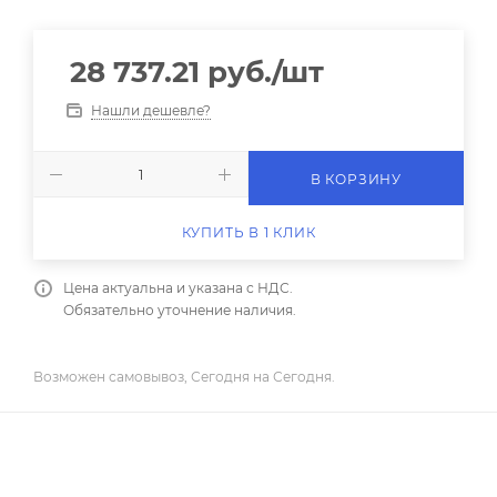
28 737.21
руб.
/шт
Нашли дешевле?
В КОРЗИНУ
КУПИТЬ В 1 КЛИК
Цена актуальна и указана с НДС.
Обязательно уточнение наличия.
Возможен самовывоз, Сегодня на Сегодня.