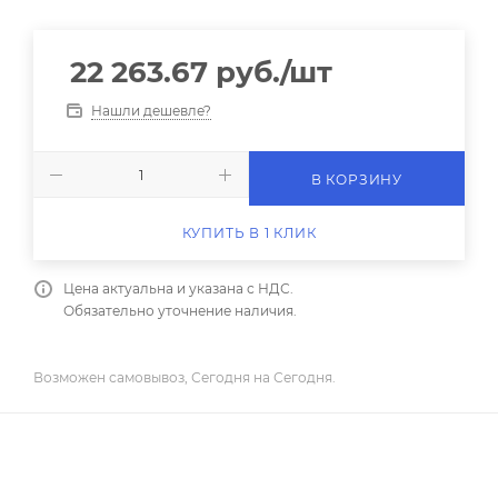
22 263.67
руб.
/шт
Нашли дешевле?
В КОРЗИНУ
КУПИТЬ В 1 КЛИК
Цена актуальна и указана с НДС.
Обязательно уточнение наличия.
Возможен самовывоз, Сегодня на Сегодня.