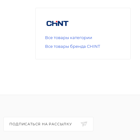
Все товары категории
Все товары бренда CHINT
ПОДПИСАТЬСЯ НА РАССЫЛКУ