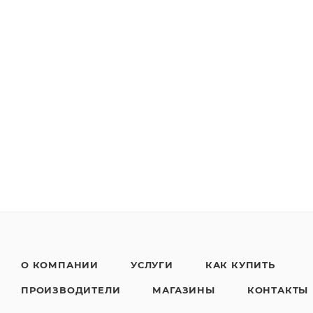
О КОМПАНИИ
УСЛУГИ
КАК КУПИТЬ
ПРОИЗВОДИТЕЛИ
МАГАЗИНЫ
КОНТАКТЫ