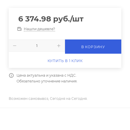
6 374.98
руб.
/шт
Нашли дешевле?
В КОРЗИНУ
КУПИТЬ В 1 КЛИК
Цена актуальна и указана с НДС.
Обязательно уточнение наличия.
Возможен самовывоз, Сегодня на Сегодня.