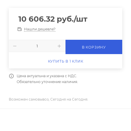
10 606.32
руб.
/шт
Нашли дешевле?
В КОРЗИНУ
КУПИТЬ В 1 КЛИК
Цена актуальна и указана с НДС.
Обязательно уточнение наличия.
Возможен самовывоз, Сегодня на Сегодня.