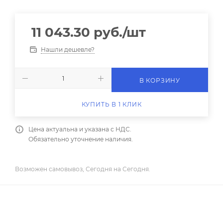
11 043.30
руб.
/шт
Нашли дешевле?
В КОРЗИНУ
КУПИТЬ В 1 КЛИК
Цена актуальна и указана с НДС.
Обязательно уточнение наличия.
Возможен самовывоз, Сегодня на Сегодня.