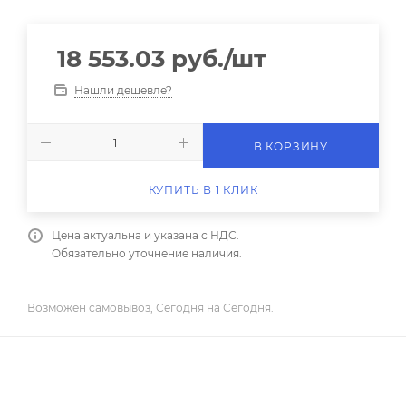
18 553.03
руб.
/шт
Нашли дешевле?
В КОРЗИНУ
КУПИТЬ В 1 КЛИК
Цена актуальна и указана с НДС.
Обязательно уточнение наличия.
Возможен самовывоз, Сегодня на Сегодня.