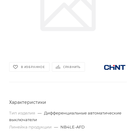
В ИЗБРАННОЕ
СРАВНИТЬ
Характеристики
Тип изделия
—
Дифференциальные автоматические
выключатели
Линейка продукции
—
NB4LE-AFD