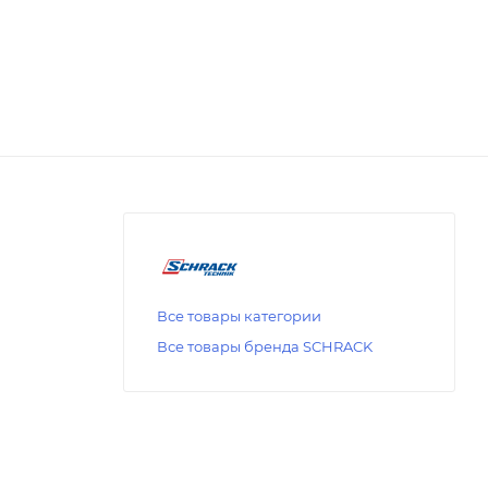
Все товары категории
Все товары бренда SCHRACK