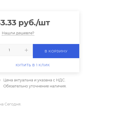
33.33
руб.
/шт
Нашли дешевле?
В КОРЗИНУ
КУПИТЬ В 1 КЛИК
Цена актуальна и указана с НДС.
Обязательно уточнение наличия.
на Сегодня.