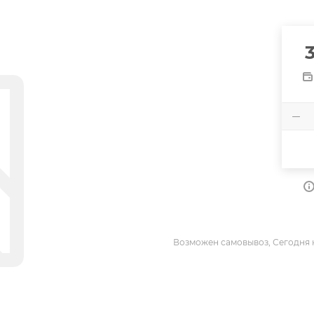
Возможен самовывоз, Сегодня 