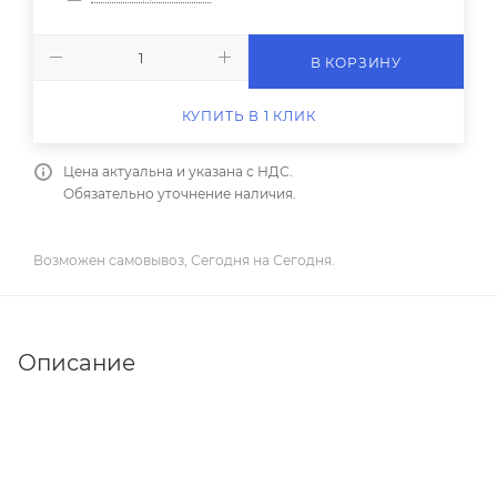
В КОРЗИНУ
КУПИТЬ В 1 КЛИК
Цена актуальна и указана с НДС.
Обязательно уточнение наличия.
Возможен самовывоз, Сегодня на Сегодня.
Описание