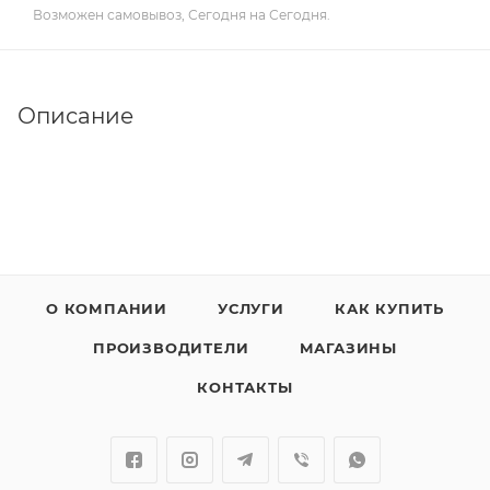
Возможен самовывоз, Сегодня на Сегодня.
Описание
О КОМПАНИИ
УСЛУГИ
КАК КУПИТЬ
ПРОИЗВОДИТЕЛИ
МАГАЗИНЫ
КОНТАКТЫ