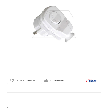
В ИЗБРАННОЕ
СРАВНИТЬ