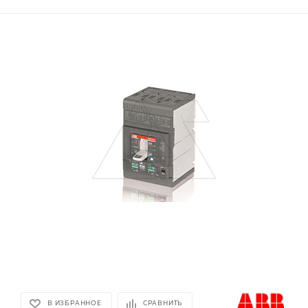
В ИЗБРАННОЕ
СРАВНИТЬ