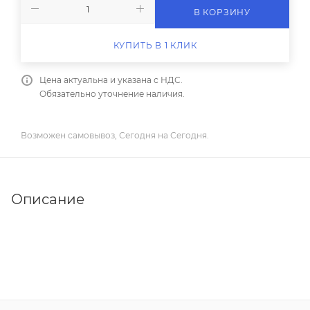
В КОРЗИНУ
КУПИТЬ В 1 КЛИК
Цена актуальна и указана с НДС.
Обязательно уточнение наличия.
Возможен самовывоз, Сегодня на Сегодня.
Описание