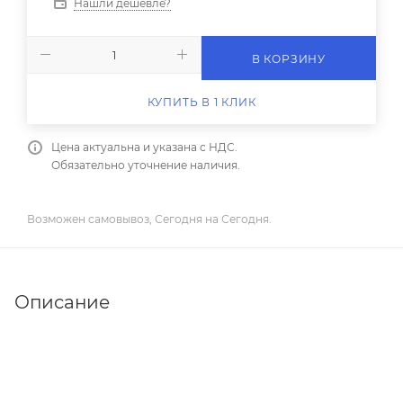
Нашли дешевле?
В КОРЗИНУ
КУПИТЬ В 1 КЛИК
Цена актуальна и указана с НДС.
Обязательно уточнение наличия.
Возможен самовывоз, Сегодня на Сегодня.
Описание