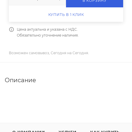
В КОРЗИНУ
КУПИТЬ В 1 КЛИК
Цена актуальна и указана с НДС.
Обязательно уточнение наличия.
Возможен самовывоз, Сегодня на Сегодня.
Описание