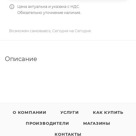
Цена актуальна и указана с НДС.
Обязательно уточнение наличия.
Возможен самовывоз, Сегодня на Сегодня.
Описание
О КОМПАНИИ
УСЛУГИ
КАК КУПИТЬ
ПРОИЗВОДИТЕЛИ
МАГАЗИНЫ
КОНТАКТЫ